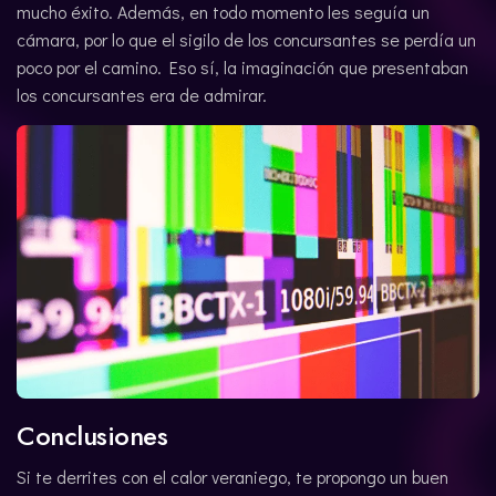
mucho éxito. Además, en todo momento les seguía un
cámara, por lo que el sigilo de los concursantes se perdía un
poco por el camino. Eso sí, la imaginación que presentaban
los concursantes era de admirar.
Conclusiones
Si te derrites con el calor veraniego, te propongo un buen