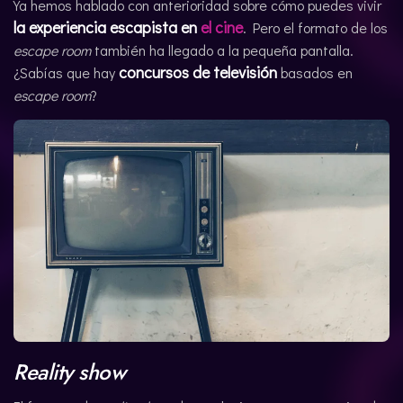
Ya hemos hablado con anterioridad sobre cómo puedes vivir
la experiencia escapista en
ENGLISH
el cine
. Pero el formato de los
escape room
también ha llegado a la pequeña pantalla.
concursos de televisión
¿Sabías que hay
basados en
escape room
?
Reality show