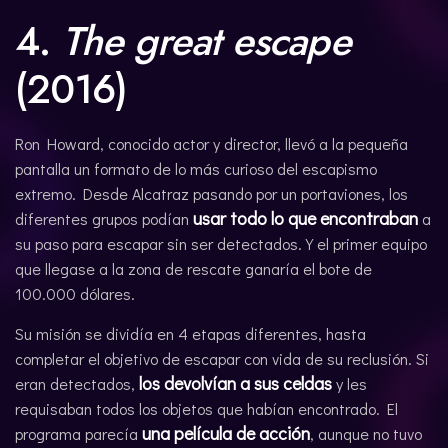
4.
The great escape
(2016)
Ron Howard, conocido actor y director, llevó a la pequeña
pantalla un formato de lo más curioso del escapismo
extremo. Desde Alcatraz pasando por un portaviones, los
usar todo lo que encontraban
diferentes grupos podían
a
su paso para escapar sin ser detectados. Y el primer equipo
que llegase a la zona de rescate ganaría el bote de
100.000 dólares.
Su misión se dividía en 4 etapas diferentes, hasta
completar el objetivo de escapar con vida de su reclusión. Si
los devolvían a sus celdas
eran detectados,
y les
requisaban todos los objetos que habían encontrado. El
una película de acción
programa parecía
, aunque no tuvo