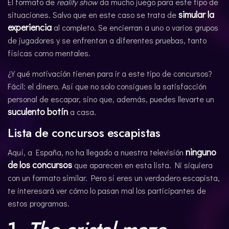
El formato de
reality show
da mucho juego para este tipo de
simular la
situaciones. Salvo que en este caso se trata de
experiencia
al completo. Se encierran a uno o varios grupos
de jugadores y se enfrentan a diferentes pruebas, tanto
físicas como mentales.
¿Y qué motivación tienen para ir a este tipo de concursos?
Fácil: el dinero. Así que no solo consigues la satisfacción
personal de escapar, sino que, además, puedes llevarte un
suculento botín
a casa.
Lista de concursos escapistas
ninguno
Aquí, a España, no ha llegado a nuestra televisión
de los concursos
que aparecen en esta lista. Ni siquiera
con un formato similar. Pero si eres un verdadero escapista,
te interesará ver cómo lo pasan mal los participantes de
estos programas.