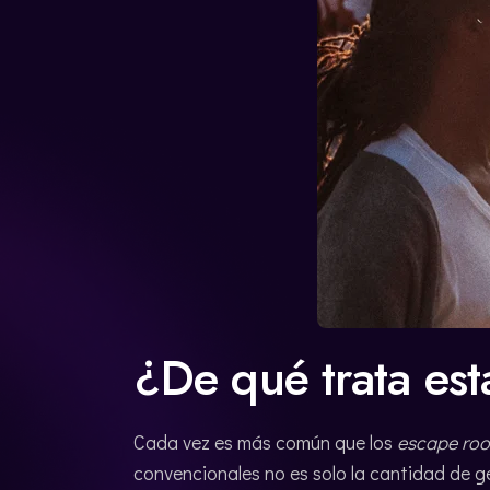
¿De qué trata est
Cada vez es más común que los
escape ro
convencionales no es solo la cantidad de g