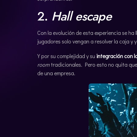
2.
Hall escape
Con la evolución de esta experiencia se ha 
jugadores solo vengan a resolver la caja y 
Y por su complejidad y su
integración con l
room
tradicionales. Pero esto no quita que
de una empresa.