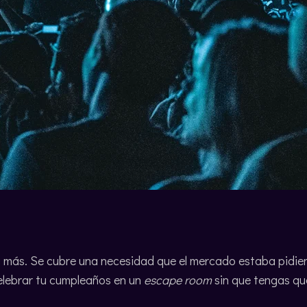
 más. Se cubre una necesidad que el mercado estaba pidiend
celebrar tu cumpleaños en un
escape room
sin que tengas que