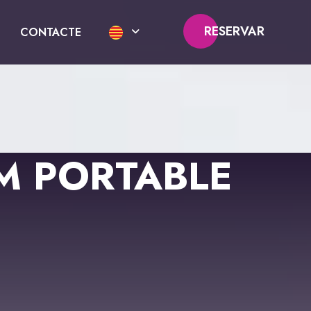
RESERVAR
CONTACTE
M PORTABLE