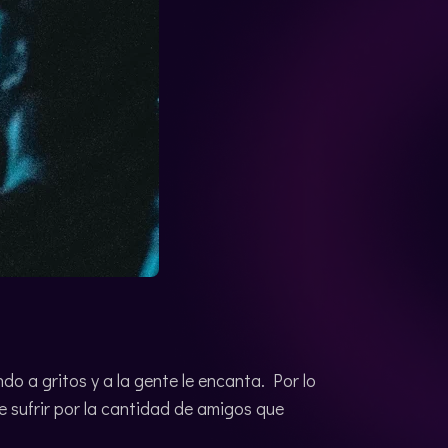
o a gritos y a la gente le encanta. Por lo
 sufrir por la cantidad de amigos que