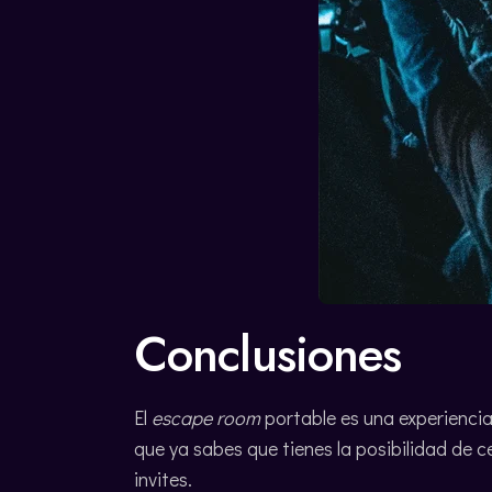
Conclusiones
El
escape room
portable es una experiencia
que ya sabes que tienes la posibilidad de 
invites.