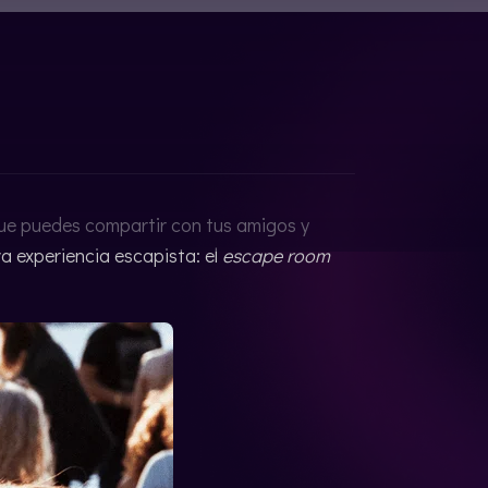
que puedes compartir con tus amigos y
va experiencia escapista: el
escape room