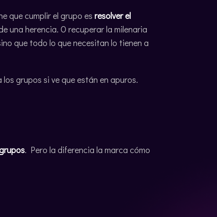
ne que cumplir el grupo es
resolver el
de una herencia. O recuperar la milenaria
sino que todo lo que necesitan lo tienen a
los grupos si ve que están en apuros.
grupos
. Pero la diferencia la marca cómo