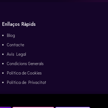
Enllaços Ràpids
Blog
Contacte
Avís Legal
Condicions Generals
Política de Cookies
Política de Privacitat