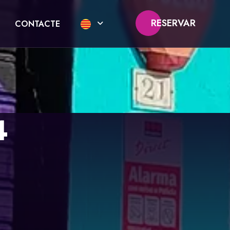
RESERVAR
CONTACTE
4