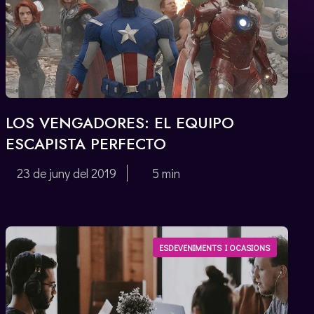
LOS VENGADORES: EL EQUIPO
ESCAPISTA PERFECTO
23 de juny del 2019
5 min
ESDEVENIMENTS I OCASIONS