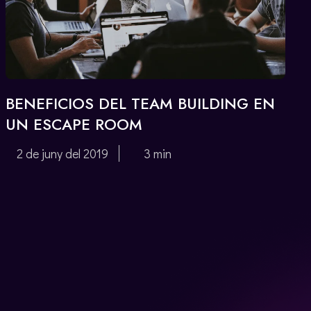
BENEFICIOS DEL TEAM BUILDING EN
UN ESCAPE ROOM
2 de juny del 2019
3 min