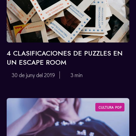
4 CLASIFICACIONES DE PUZZLES EN
UN ESCAPE ROOM
30 de juny del 2019
3 min
CULTURA POP