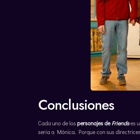
Conclusiones
Cada uno de los
personajes de
Friends
es u
sería a Mónica. Porque con sus directrices