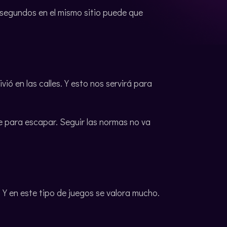
0 segundos en el mismo sitio puede que
ó en las calles. Y esto nos servirá para
le para escapar. Seguir las normas no va
 Y en este tipo de juegos se valora mucho.