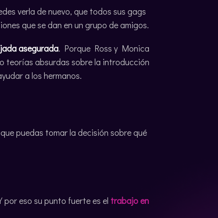
uedes verla de nuevo, que todos sus gags
ciones que se dan en un grupo de amigos.
ajada asegurada
. Porque Ross y Monica
o teorías absurdas sobre la introducción
ayudar a los hermanos.
 que puedas tomar la decisión sobre qué
 por eso su punto fuerte es el
trabajo en