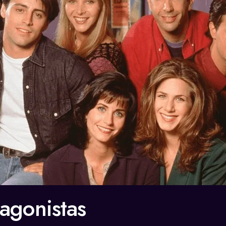
tagonistas