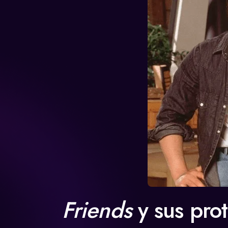
Friends
y sus pro