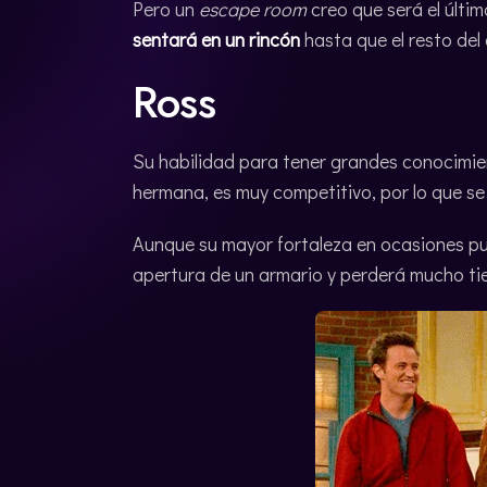
Pero un
escape room
creo que será el últi
sentará en un rincón
hasta que el resto del 
Ross
Su habilidad para tener grandes conocimi
hermana, es muy competitivo, por lo que se
Aunque su mayor fortaleza en ocasiones p
apertura de un armario y perderá mucho tie