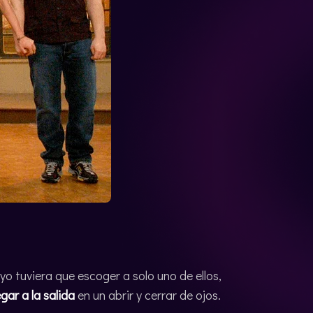
yo tuviera que escoger a solo uno de ellos,
egar a la salida
en un abrir y cerrar de ojos.