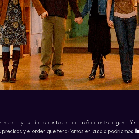
n mundo y puede que esté un poco reñido entre alguno. Y si 
 precisas y el orden que tendríamos en la sala podríamos
ll