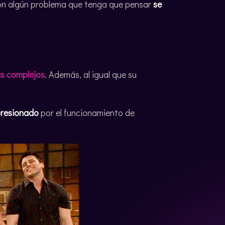
con algún problema que tenga que pensar
se
s complejos
. Además, al igual que su
resionado
por el funcionamiento de
.