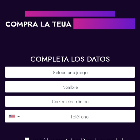
PREPARAT PER REGALAR AVENTURA?
COMPRA LA TEUA
TARGETA REGAL
COMPLETA LOS DATOS
▼