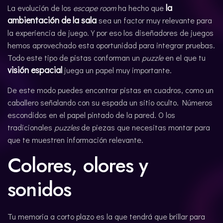
la
La evolución de los
escape room
ha hecho que
ambientación de la sala
sea un factor muy relevante para
la experiencia de juego. Y por eso los diseñadores de juegos
hemos aprovechado esta oportunidad para integrar pruebas.
Todo este tipo de pistas conforman un
puzzle
en el que tu
visión espacial
juega un papel muy importante.
De este modo puedes encontrar pistas en cuadros, como un
caballero señalando con su espada un sitio oculto. Números
escondidos en el papel pintado de la pared. O los
tradicionales
puzzles
de piezas que necesitas montar para
que te muestren información relevante.
Colores, olores y
sonidos
Tu memoria a corto plazo es la que tendrá que brillar para