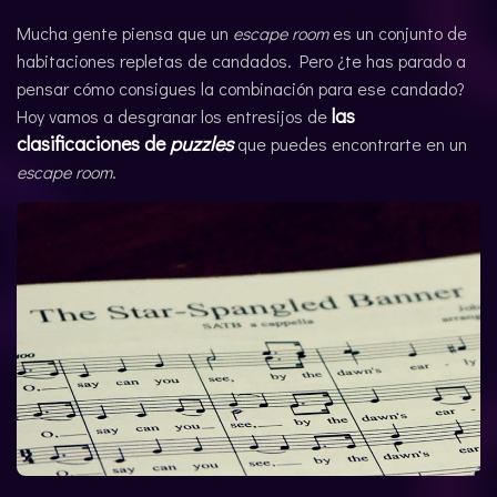
CATALÀ
Mucha gente piensa que un
escape room
es un conjunto de
habitaciones repletas de candados. Pero ¿te has parado a
pensar cómo consigues la combinación para ese candado?
las
Hoy vamos a desgranar los entresijos de
clasificaciones de
puzzles
que puedes encontrarte en un
escape room
.