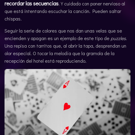
recordar las secuencias
. Y cuidado con poner nervioso al
que está intentando escuchar la canción. Pueden saltar
chispas.
Seguir la serie de colores que nos dan unas velas que se
encienden y apagan es un ejemplo de este tipo de
puzzles
.
Una repisa con tarritos que, al abrir la tapa, desprendan un
olor especial. O tocar la melodía que la gramola de la
recepción del hotel está reproduciendo.