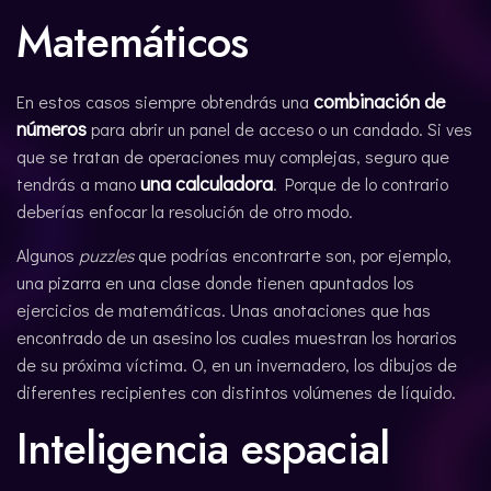
Matemáticos
combinación de
En estos casos siempre obtendrás una
números
para abrir un panel de acceso o un candado. Si ves
que se tratan de operaciones muy complejas, seguro que
una calculadora
tendrás a mano
. Porque de lo contrario
deberías enfocar la resolución de otro modo.
Algunos
puzzles
que podrías encontrarte son, por ejemplo,
una pizarra en una clase donde tienen apuntados los
ejercicios de matemáticas. Unas anotaciones que has
encontrado de un asesino los cuales muestran los horarios
de su próxima víctima. O, en un invernadero, los dibujos de
diferentes recipientes con distintos volúmenes de líquido.
Inteligencia espacial