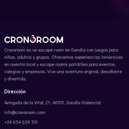
Cronoroom es un escape room en Gandía con juegos para
niños, adultos y grupos. Ofrecemos experiencias inmersivas
en nuestro local y escape rooms portátiles para eventos,
colegios y empresas. Vive una aventura original, desafiante
y divertida.
Dirección
Avinguda de la Vital, 21, 46701, Gandia (Valencia)
info@cronoroom.com
+34 654 659 701