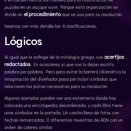
puzzles
en un
escape room
. Porque esta organización se
el procedimiento
divide en
que se usa para su resolución.
Veamos con más detalle las 4 clasificaciones.
Lógicos
acertijos
Al igual que la esfinge de la mitología griega, son
redactados
. En ocasiones sí que nos lo dejan escrito
palabra por palabra. Pero para evitar la barrera idiomática la
imaginación del diseñador pasa por incluir símbolos que
relacionen las pistas necesarias para su resolución.
Algunos ejemplos pueden ser una estantería donde hay
colocada una enciclopedia desordenada, y cada libro tiene
unos símbolos en la portada. Un corcho lleno de fotos con
fechas remarcadas. O diferentes muestras de ADN con un
orden de colores similar.