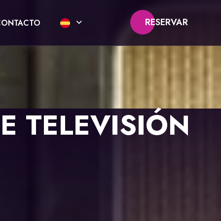
RESERVAR
CONTACTO
E TELEVISIÓN