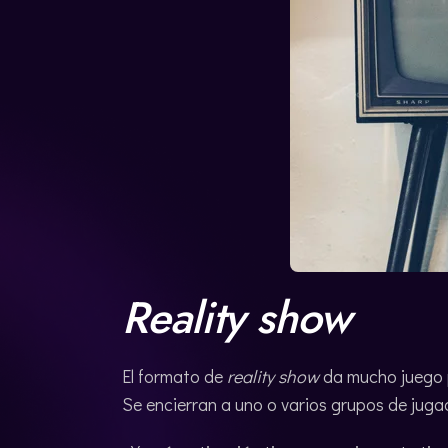
Reality show
El formato de
reality show
da mucho juego p
Se encierran a uno o varios grupos de juga