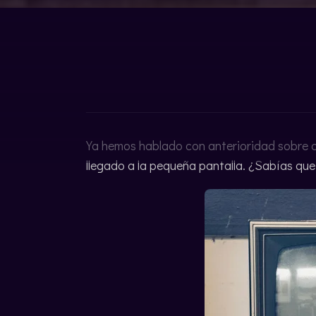
CATALÀ
Ya hemos hablado con anterioridad sobre 
llegado a la pequeña pantalla. ¿Sabías qu