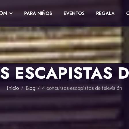
OOM
PARA NIÑOS
EVENTOS
REGALA
 ESCAPISTAS D
Inicio
Blog
4 concursos escapistas de televisión