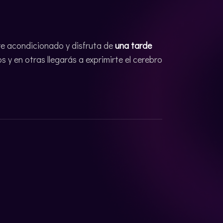
ire acondicionado y disfruta de
una tarde
 y en otras llegarás a exprimirte el cerebro