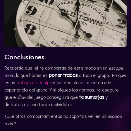
Conclusiones
Recuerda que, si te comportas de este modo en un
escape
poner trabas
room,
lo que haces es
a todo el grupo. Porque
es un
trabajo de equipo
y tus decisiones afectan a la
experiencia del grupo. Y si sigues las normas, te aseguro
te sumerjas
que el
flow
del juego conseguirá que
y
disfrutes de una tarde inolvidable.
¿Qué otros comportamientos no soportas ver en un
escape
room
?