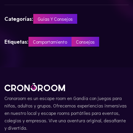
Categorías:
Guías Y Consejos
Etiquetas:
Comportamiento
Consejos
Cronoroom es un escape room en Gandía con juegos para
niños, adultos y grupos. Ofrecemos experiencias inmersivas
en nuestro local y escape rooms portátiles para eventos,
colegios y empresas. Vive una aventura original, desafiante
y divertida.