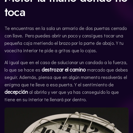
toca
Te encuentras en la sala un armario de dos puertas cerrado
con llave. Pero puedes abrir un poco y consigues tocar una
pequeña caja metiendo el brazo por la parte de abajo. Y tu
vocecita interior te pide a gritos que lo cojas.
Al igual que en el caso de solucionar un candado a la fuerza,
destrozar el camino
lo que se hace es
marcado que debes
seguir. Además, piensa que en algún momento resolverás el
enigma que te lleve a esa puerta. Y el sentimiento de
decepción
al abrirla y ver que ya has conseguido lo que
tiene en su interior te llenará por dentro.