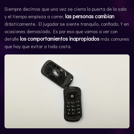
CATALÀ
Siempre decimos que una vez se cierra la puerta de la sala
las personas cambian
y el tiempo empieza a correr,
drásticamente. El jugador se siente tranquilo, confiado. Y en
ocasiones demasiado. Es por eso que vamos a ver con
los comportamientos inapropiados
detalle
más comunes
que hay que evitar a toda costa.