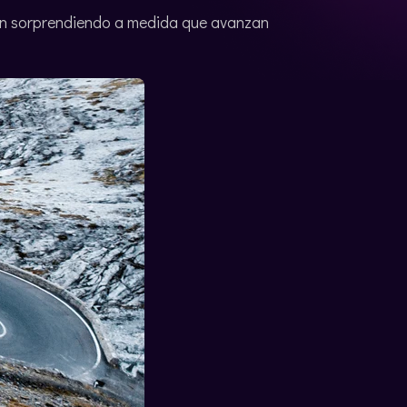
ayan sorprendiendo a medida que avanzan