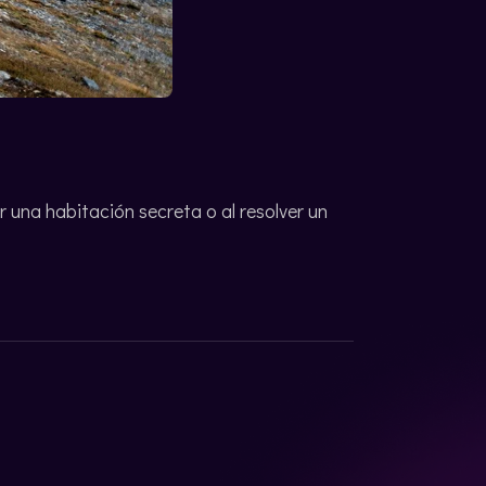
 una habitación secreta o al resolver un