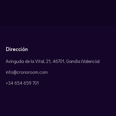
Dirección
Avinguda de la Vital, 21, 46701, Gandia (Valencia)
info@cronoroom.com
+34 654 659 701