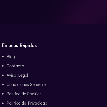
Enlaces Rápidos
Blog
Contacto
Aviso Legal
Condiciones Generales
Política de Cookies
Política de Privacidad