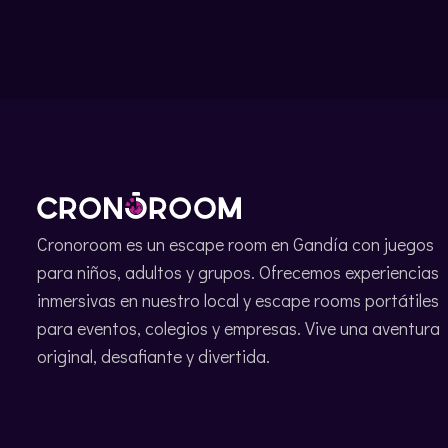
Cronoroom es un escape room en Gandía con juegos
para niños, adultos y grupos. Ofrecemos experiencias
inmersivas en nuestro local y escape rooms portátiles
para eventos, colegios y empresas. Vive una aventura
original, desafiante y divertida.