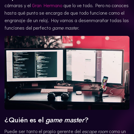
cámaras y el
Gran Hermano
que lo ve todo. Pero no conoces
CATALÀ
hasta qué punto se encarga de que todo funcione como el
engranaje de un reloj. Hoy vamos a desenmarañar todas las
funciones del perfecto
game master
.
¿Quién es el
game master
?
Puede ser tanto el propio gerente del
escape room
como un