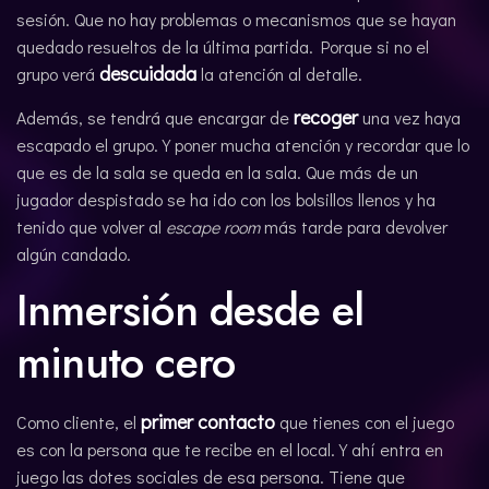
sesión. Que no hay problemas o mecanismos que se hayan
quedado resueltos de la última partida. Porque si no el
descuidada
grupo verá
la atención al detalle.
recoger
Además, se tendrá que encargar de
una vez haya
escapado el grupo. Y poner mucha atención y recordar que lo
que es de la sala se queda en la sala. Que más de un
jugador despistado se ha ido con los bolsillos llenos y ha
tenido que volver al
escape room
más tarde para devolver
algún candado.
Inmersión desde el
minuto cero
primer contacto
Como cliente, el
que tienes con el juego
es con la persona que te recibe en el local. Y ahí entra en
juego las dotes sociales de esa persona. Tiene que