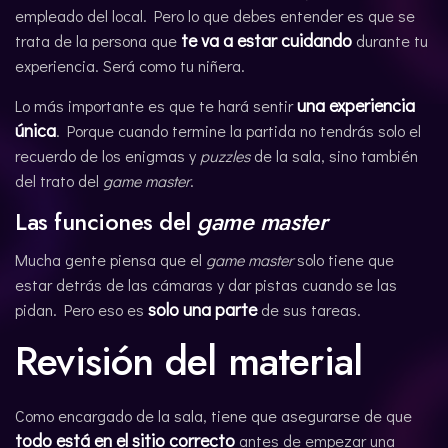
empleado del local. Pero lo que debes entender es que se
te va a estar cuidando
trata de la persona que
durante tu
experiencia. Será como tu niñera.
una experiencia
Lo más importante es que te hará sentir
única
. Porque cuando termine la partida no tendrás solo el
recuerdo de los enigmas y
puzzles
de la sala, sino también
del trato del
game master
.
Las funciones del
game master
Mucha gente piensa que el
game master
solo tiene que
estar detrás de las cámaras y dar pistas cuando se las
solo una parte
pidan. Pero eso es
de sus tareas.
Revisión del material
Como encargado de la sala, tiene que asegurarse de que
todo está en el sitio correcto
antes de empezar una