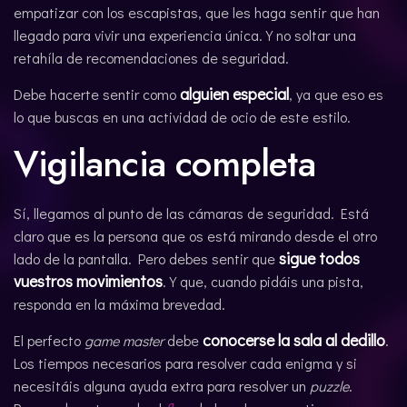
empatizar con los escapistas, que les haga sentir que han
llegado para vivir una experiencia única. Y no soltar una
retahíla de recomendaciones de seguridad.
alguien especial
Debe hacerte sentir como
, ya que eso es
lo que buscas en una actividad de ocio de este estilo.
Vigilancia completa
Sí, llegamos al punto de las cámaras de seguridad. Está
claro que es la persona que os está mirando desde el otro
sigue todos
lado de la pantalla. Pero debes sentir que
vuestros movimientos
. Y que, cuando pidáis una pista,
responda en la máxima brevedad.
conocerse la sala al dedillo
El perfecto
game master
debe
.
Los tiempos necesarios para resolver cada enigma y si
necesitáis alguna ayuda extra para resolver un
puzzle
.