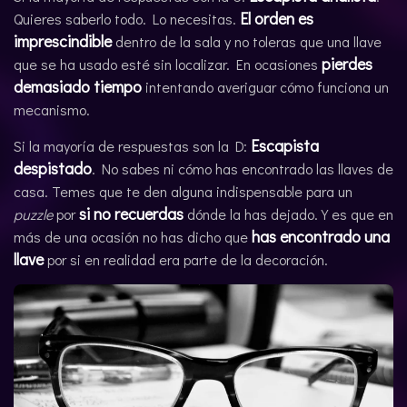
El orden es
Quieres saberlo todo. Lo necesitas.
imprescindible
dentro de la sala y no toleras que una llave
pierdes
que se ha usado esté sin localizar. En ocasiones
demasiado tiempo
intentando averiguar cómo funciona un
mecanismo.
Escapista
Si la mayoría de respuestas son la D:
despistado
. No sabes ni cómo has encontrado las llaves de
casa. Temes que te den alguna indispensable para un
si no recuerdas
puzzle
por
dónde la has dejado. Y es que en
has encontrado una
más de una ocasión no has dicho que
llave
por si en realidad era parte de la decoración.