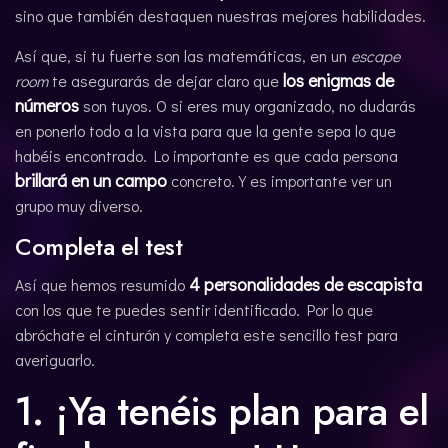
sino que también destaquen nuestras mejores habilidades.
Así que, si tu fuerte son las matemáticas, en un
escape
los enigmas de
room
te asegurarás de dejar claro que
números
son tuyos. O si eres muy organizado, no dudarás
en ponerlo todo a la vista para que la gente sepa lo que
habéis encontrado. Lo importante es que cada persona
brillará en un campo
concreto. Y es importante ver un
grupo muy diverso.
Completa el test
4 personalidades de escapista
Así que hemos resumido
con los que te puedes sentir identificado. Por lo que
abróchate el cinturón y completa este sencillo test para
averiguarlo.
1. ¡Ya tenéis plan para el