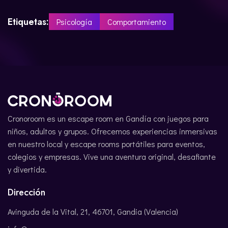
Etiquetas:
Psicología
Comportamiento
Cronoroom es un escape room en Gandía con juegos para
niños, adultos y grupos. Ofrecemos experiencias inmersivas
en nuestro local y escape rooms portátiles para eventos,
colegios y empresas. Vive una aventura original, desafiante
y divertida.
Dirección
Avinguda de la Vital, 21, 46701, Gandia (Valencia)