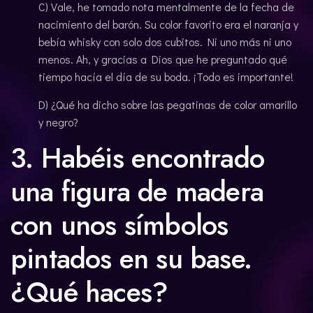
C) Vale, he tomado nota mentalmente de la fecha de
nacimiento del barón. Su color favorito era el naranja y
bebía whisky con solo dos cubitos. Ni uno más ni uno
menos. Ah, y gracias a Dios que he preguntado qué
tiempo hacía el día de su boda. ¡Todo es importante!
D) ¿Qué ha dicho sobre las pegatinas de color amarillo
y negro?
3. Habéis encontrado
una figura de madera
con unos símbolos
pintados en su base.
¿Qué haces?