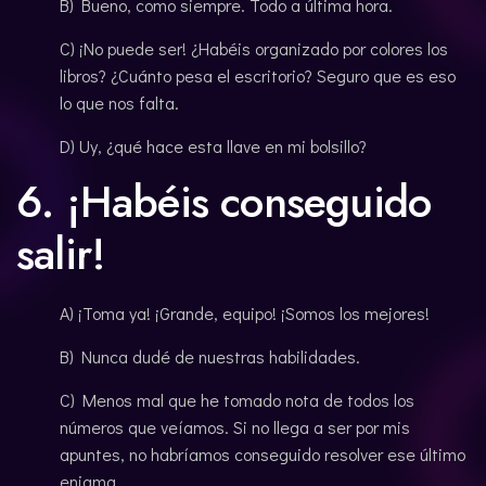
B) Bueno, como siempre. Todo a última hora.
C) ¡No puede ser! ¿Habéis organizado por colores los
libros? ¿Cuánto pesa el escritorio? Seguro que es eso
lo que nos falta.
D) Uy, ¿qué hace esta llave en mi bolsillo?
6. ¡Habéis conseguido
salir!
A) ¡Toma ya! ¡Grande, equipo! ¡Somos los mejores!
B) Nunca dudé de nuestras habilidades.
C) Menos mal que he tomado nota de todos los
números que veíamos. Si no llega a ser por mis
apuntes, no habríamos conseguido resolver ese último
enigma.