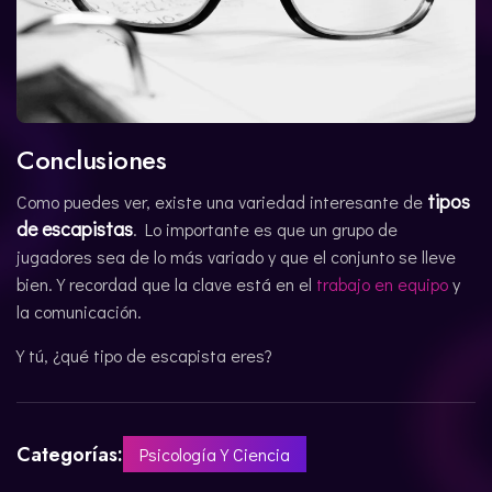
Conclusiones
tipos
Como puedes ver, existe una variedad interesante de
de escapistas
. Lo importante es que un grupo de
jugadores sea de lo más variado y que el conjunto se lleve
bien. Y recordad que la clave está en el
trabajo en equipo
y
la comunicación.
Y tú, ¿qué tipo de escapista eres?
Categorías:
Psicología Y Ciencia