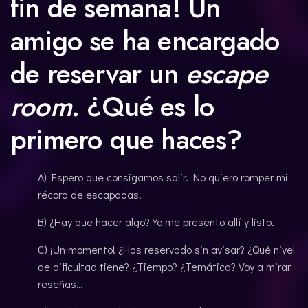
fin de semana! Un
amigo se ha encargado
de reservar un
escape
room
. ¿Qué es lo
primero que haces?
A) Espero que consigamos salir. No quiero romper mi
récord de escapadas.
B) ¿Hay que hacer algo? Yo me presento allí y listo.
C) ¡Un momento! ¿Has reservado sin avisar? ¿Qué nivel
de dificultad tiene? ¿Tiempo? ¿Temática? Voy a mirar
reseñas…