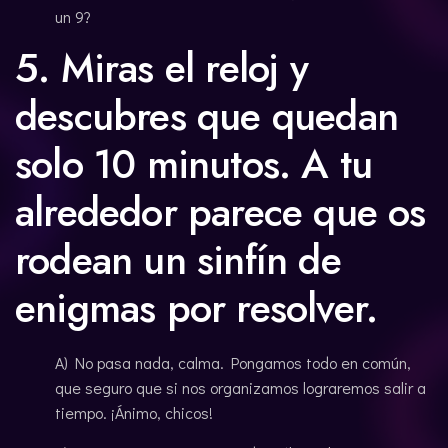
un 9?
5. Miras el reloj y
descubres que quedan
solo 10 minutos. A tu
alrededor parece que os
rodean un sinfín de
enigmas por resolver.
A) No pasa nada, calma. Pongamos todo en común,
que seguro que si nos organizamos lograremos salir a
tiempo. ¡Ánimo, chicos!