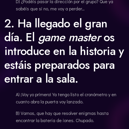
D) ¿Podéis pasar la dirección por el grupo? Que ya
sabéis que si no, me voy a perder…
2. Ha llegado el gran
día. El
game master
os
introduce en la historia y
estáis preparados para
entrar a la sala.
A) ¡Voy yo primero! Ya tengo listo el cronómetro y en
cuanto abra la puerta voy lanzado.
B) Vamos, que hay que resolver enigmas hasta
encontrar la batería de iones. Chupado.