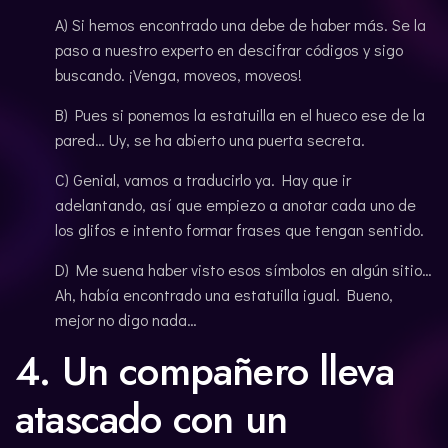
A) Si hemos encontrado una debe de haber más. Se la
paso a nuestro experto en descifrar códigos y sigo
buscando. ¡Venga, moveos, moveos!
B) Pues si ponemos la estatuilla en el hueco ese de la
pared… Uy, se ha abierto una puerta secreta.
C) Genial, vamos a traducirlo ya. Hay que ir
adelantando, así que empiezo a anotar cada uno de
los glifos e intento formar frases que tengan sentido.
D) Me suena haber visto esos símbolos en algún sitio…
Ah, había encontrado una estatuilla igual. Bueno,
mejor no digo nada…
4. Un compañero lleva
atascado con un