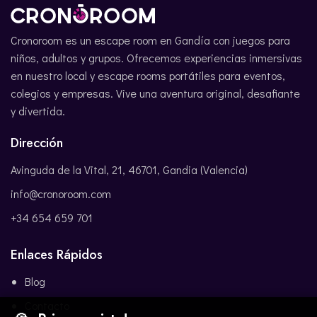
Cronoroom es un escape room en Gandía con juegos para
niños, adultos y grupos. Ofrecemos experiencias inmersivas
en nuestro local y escape rooms portátiles para eventos,
colegios y empresas. Vive una aventura original, desafiante
y divertida.
Dirección
Avinguda de la Vital, 21, 46701, Gandia (Valencia)
info@cronoroom.com
+34 654 659 701
Enlaces Rápidos
Blog
Contacto