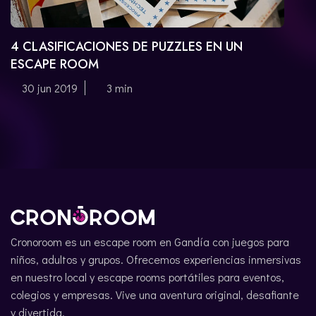
4 CLASIFICACIONES DE PUZZLES EN UN
ESCAPE ROOM
30 jun 2019
3 min
Cronoroom es un escape room en Gandía con juegos para
niños, adultos y grupos. Ofrecemos experiencias inmersivas
en nuestro local y escape rooms portátiles para eventos,
colegios y empresas. Vive una aventura original, desafiante
y divertida.