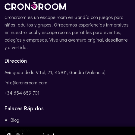
Cronoroom es un escape room en Gandía con juegos para
niños, adultos y grupos. Ofrecemos experiencias inmersivas
en nuestro local y escape rooms portátiles para eventos,
colegios y empresas. Vive una aventura original, desafiante
y divertida.
Dirección
Avinguda de la Vital, 21, 46701, Gandia (Valencia)
info@cronoroom.com
+34 654 659 701
Enlaces Rápidos
Blog
Contacto