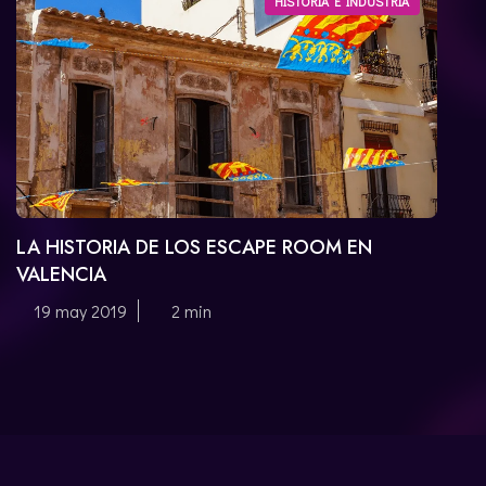
HISTORIA E INDUSTRIA
CATALÀ
LA HISTORIA DE LOS ESCAPE ROOM EN
VALENCIA
19 may 2019
2 min