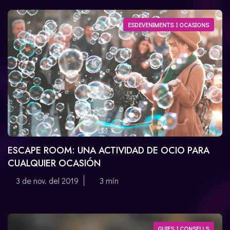
ESDEVENIMENTS I OCASIONS
ESCAPE ROOM: UNA ACTIVIDAD DE OCIO PARA
CUALQUIER OCASIÓN
3 de nov. del 2019
3 min
GUIES I CONSELLS