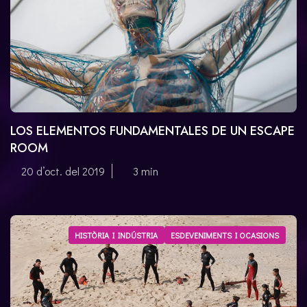
LOS ELEMENTOS FUNDAMENTALES DE UN ESCAPE
ROOM
20 d’oct. del 2019
3 min
HISTÒRIA I INDÚSTRIA
ESDEVENIMENTS I OCASIONS