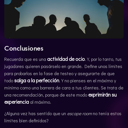
Conclusiones
actividad de ocio
Recuerda que es una
. Y, por lo tanto, tus
jugadores quieren pasárselo en grande. Define unos límites
para probarlos en la fase de testeo y asegurarte de que
salga a la perfección
todo
. Y no pienses en el máximo y
mínimo como una barrera de cara a tus clientes. Se trata de
exprimirán su
una recomendación, porque de este modo
experiencia
al máximo.
¿Alguna vez has sentido que un
escape room
no tenía estos
límites bien definidos?