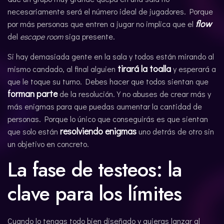
necesariamente será el número ideal de jugadores. Porque
flow
por más personas que entren a jugar no implica que el
del
escape room
siga presente.
Si hay demasiada gente en la sala y todos están mirando al
tirará la toalla
mismo candado, al final alguien
y esperará a
que le toque su turno. Debes hacer que todos sientan que
forman parte
de la resolución. Y no abuses de crear más y
más enigmas para que puedas aumentar la cantidad de
personas. Porque lo único que conseguirás es que sientan
resolviendo enigmas
que solo están
uno detrás de otro sin
un objetivo en concreto.
La fase de testeos: la
clave para los límites
Cuando lo tengas todo bien diseñado y quieras lanzar al