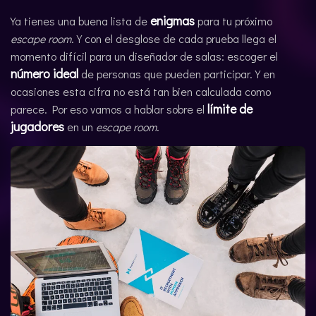
enigmas
ENGLISH
Ya tienes una buena lista de
para tu próximo
escape room
. Y con el desglose de cada prueba llega el
momento difícil para un diseñador de salas: escoger el
número ideal
de personas que pueden participar. Y en
ocasiones esta cifra no está tan bien calculada como
límite de
parece. Por eso vamos a hablar sobre el
jugadores
en un
escape room
.