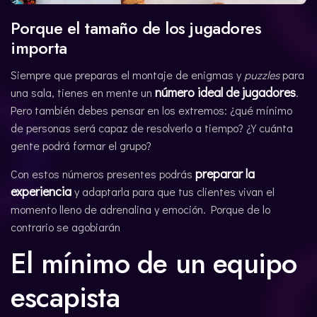
Porque el tamaño de los jugadores
importa
Siempre que preparas el montaje de enigmas y
puzzles
para
número ideal de jugadores
una sala, tienes en mente un
.
Pero también debes pensar en los extremos: ¿qué mínimo
de personas será capaz de resolverlo a tiempo? ¿Y cuánta
gente podrá formar el grupo?
preparar la
Con estos números presentes podrás
experiencia
y adaptarla para que tus clientes vivan el
momento lleno de adrenalina y emoción. Porque de lo
contrario se agobiarán
El mínimo de un equipo
escapista