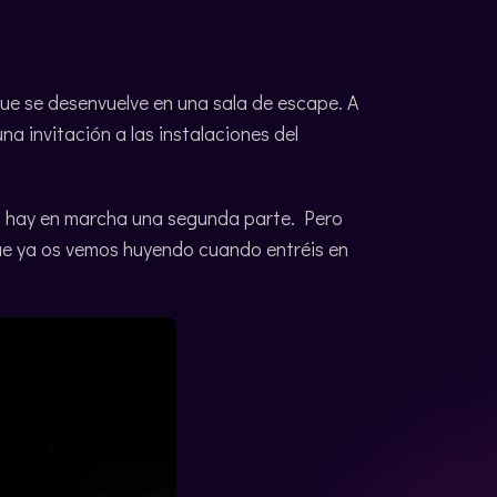
que se desenvuelve en una sala de escape. A
na invitación a las instalaciones del
 hay en marcha una segunda parte. Pero
Que ya os vemos huyendo cuando entréis en