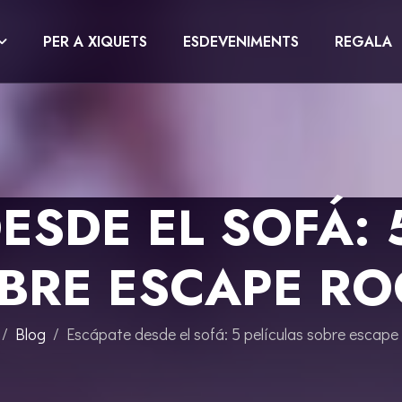
PER A XIQUETS
ESDEVENIMENTS
REGALA
ESDE EL SOFÁ: 
BRE ESCAPE R
Blog
Escápate desde el sofá: 5 películas sobre escape