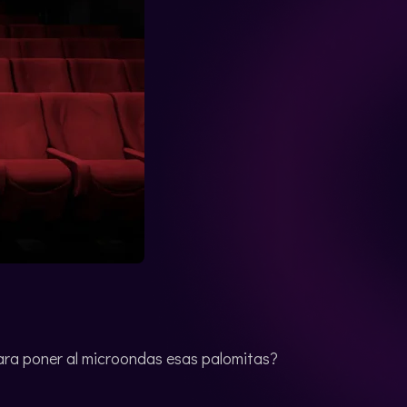
ara poner al microondas esas palomitas?