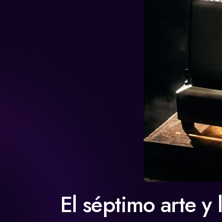
El séptimo arte y 