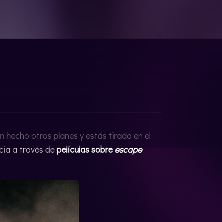
n hecho otros planes y estás tirado en el
cia a través de
películas sobre
escape