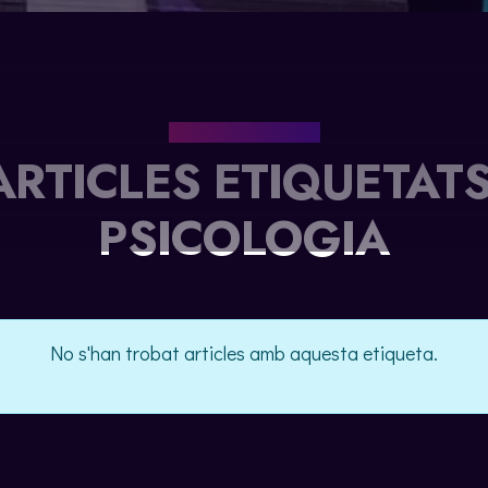
EL NOSTRE BLOG
ARTICLES ETIQUETATS
PSICOLOGIA
No s'han trobat articles amb aquesta etiqueta.