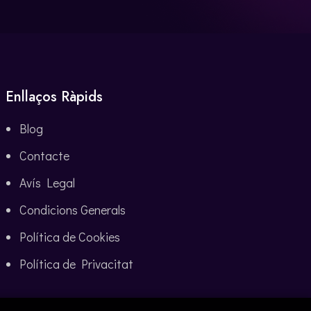
Enllaços Ràpids
Blog
Contacte
Avís Legal
Condicions Generals
Política de Cookies
Política de Privacitat