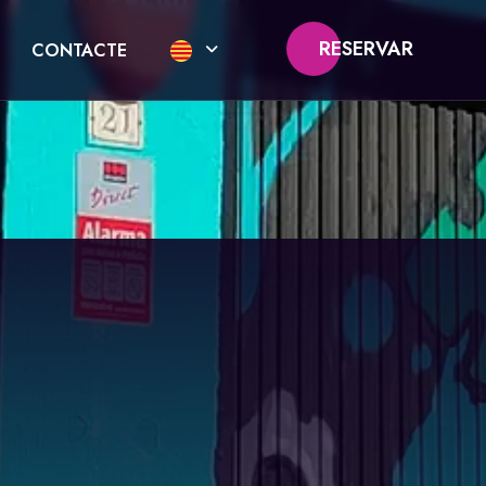
RESERVAR
CONTACTE