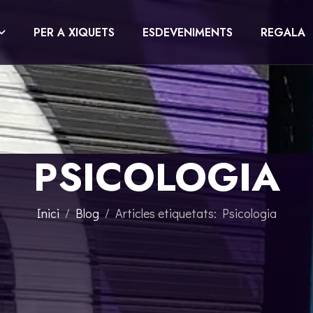
PER A XIQUETS
ESDEVENIMENTS
REGALA
PSICOLOGIA
Inici
Blog
Articles etiquetats: Psicologia