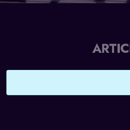
ENGLISH
ARTIC