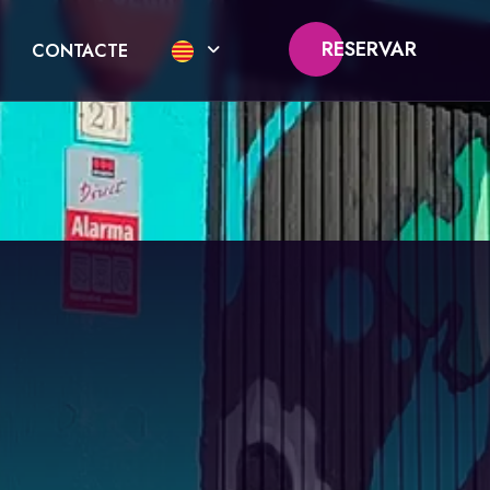
RESERVAR
CONTACTE