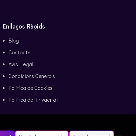
Enllaços Ràpids
Blog
Contacte
Avís Legal
Condicions Generals
Política de Cookies
Política de Privacitat