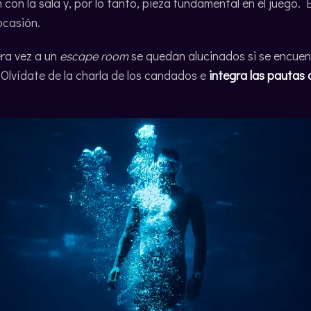
con la sala y, por lo tanto, pieza fundamental en el juego. 
ocasión.
ra vez a un
escape room
se quedan alucinados si se encuen
. Olvídate de la charla de los candados e
integra las pautas