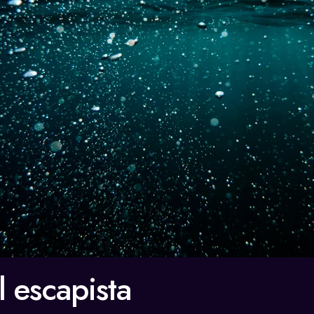
l escapista