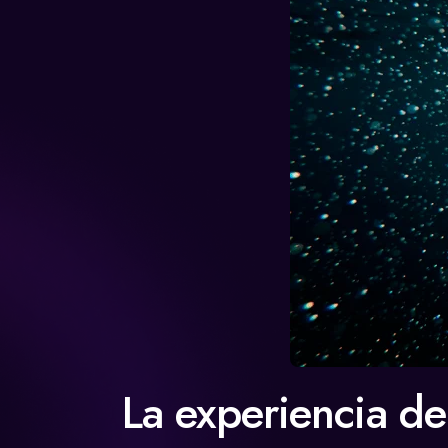
La experiencia de