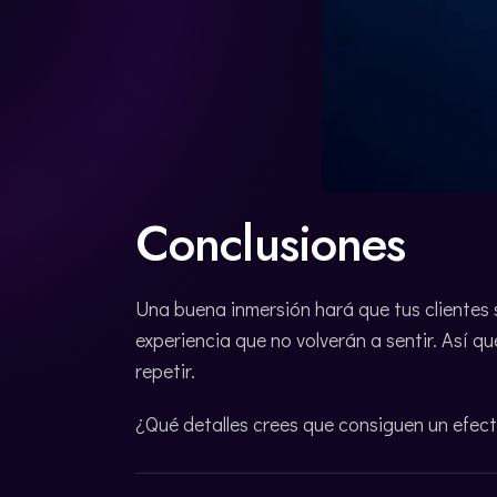
Conclusiones
Una buena inmersión hará que tus clientes
experiencia que no volverán a sentir. Así q
repetir.
¿Qué detalles crees que consiguen un efec