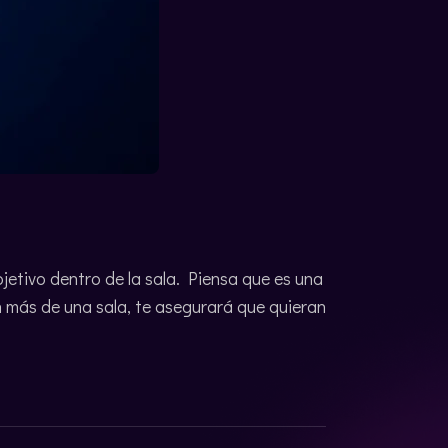
jetivo dentro de la sala. Piensa que es una
on más de una sala, te asegurará que quieran