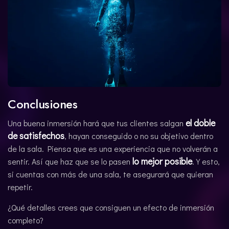
Conclusiones
el doble
Una buena inmersión hará que tus clientes salgan
de satisfechos
, hayan conseguido o no su objetivo dentro
de la sala. Piensa que es una experiencia que no volverán a
lo mejor posible
sentir. Así que haz que se lo pasen
. Y esto,
si cuentas con más de una sala, te asegurará que quieran
repetir.
¿Qué detalles crees que consiguen un efecto de inmersión
completo?