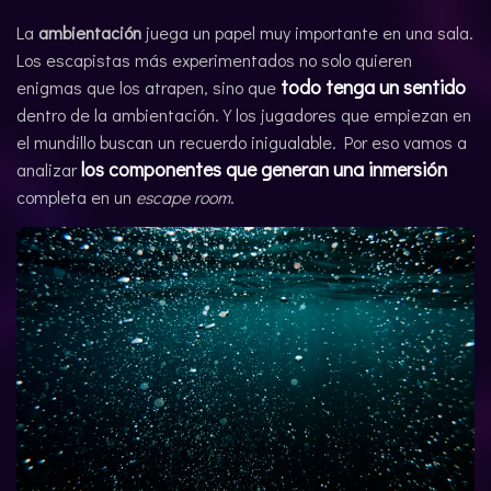
ENGLISH
La
ambientación
juega un papel muy importante en una sala.
Los escapistas más experimentados no solo quieren
todo tenga un sentido
enigmas que los atrapen, sino que
dentro de la ambientación. Y los jugadores que empiezan en
el mundillo buscan un recuerdo inigualable. Por eso vamos a
los componentes que generan una inmersión
analizar
completa en un
escape room
.