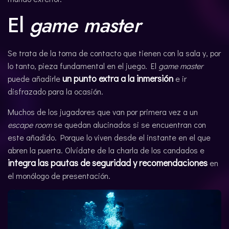
El
game master
Se trata de la toma de contacto que tienen con la sala y, por
lo tanto, pieza fundamental en el juego. El
game master
un punto extra a la inmersión
puede añadirle
e ir
disfrazado para la ocasión.
Muchos de los jugadores que van por primera vez a un
escape room
se quedan alucinados si se encuentran con
este añadido. Porque lo viven desde el instante en el que
abren la puerta. Olvídate de la charla de los candados e
integra las pautas de seguridad y recomendaciones
en
el monólogo de presentación.