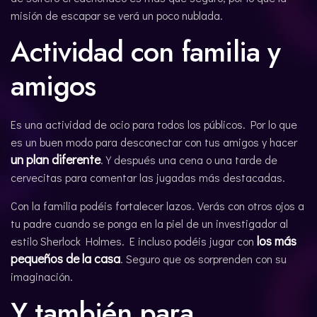
misión de escapar se verá un poco nublada.
Actividad con familia y
amigos
Es una actividad de ocio para todos los públicos. Por lo que
es un buen modo para desconectar con tus amigos y hacer
un plan diferente
. Y después una cena o una tarde de
cervecitas para comentar las jugadas más destacadas.
Con la familia podéis fortalecer lazos. Verás con otros ojos a
tu padre cuando se ponga en la piel de un investigador al
los más
estilo Sherlock Holmes. E incluso podéis jugar con
pequeños de la casa
. Seguro que os sorprenden con su
imaginación.
Y también para