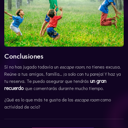
Conclusiones
Si no has jugado todavía un
escape room,
no tienes excusa.
Reúne a tus amigos, familia… ¡o solo con tu pareja! Y haz ya
un gran
tu reserva. Te puedo asegurar que tendrás
recuerdo
que comentarás durante mucho tiempo.
¿Qué es lo que más te gusta de los
escape room
como
actividad de ocio?