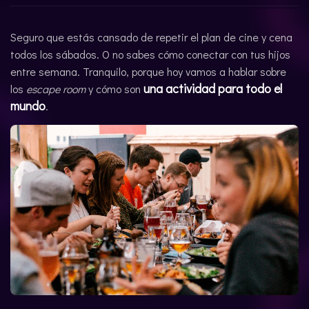
ENGLISH
Seguro que estás cansado de repetir el plan de cine y cena
todos los sábados. O no sabes cómo conectar con tus hijos
entre semana. Tranquilo, porque hoy vamos a hablar sobre
una actividad para todo el
los
escape room
y cómo son
mundo
.