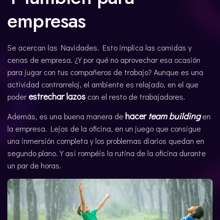
empresas
Se acercan las Navidades. Esto implica las comidas y
cenas de empresa. ¿Y por qué no aprovechar esa ocasión
para jugar con tus compañeros de trabajo? Aunque es una
actividad contrarreloj, el ambiente es relajado, en el que
estrechar lazos
poder
con el resto de trabajadores.
hacer
team building
Además, es una buena manera de
en
la empresa. Lejos de la oficina, en un juego que consigue
una inmersión completa y los problemas diarios quedan en
segundo plano. Y así rompéis la rutina de la oficina durante
un par de horas.