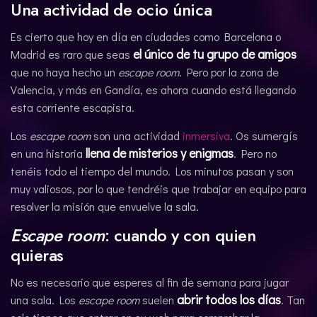
Una actividad de ocio única
Es cierto que hoy en día en ciudades como Barcelona o
el único de tu grupo de amigos
Madrid es raro que seas
que no haya hecho un
escape room
. Pero por la zona de
Valencia, y más en Gandía, es ahora cuando está llegando
esta corriente escapista.
Los
escape room
son una actividad
inmersiva
. Os sumergís
llena de misterios y enigmas
en una historia
. Pero no
tenéis todo el tiempo del mundo. Los minutos pasan y son
muy valiosos, por lo que tendréis que trabajar en equipo para
resolver la misión que envuelve la sala.
Escape room
: cuando y con quien
quieras
No es necesario que esperes al fin de semana para jugar
abrir todos los días
una sala. Los
escape room
suelen
. Tan