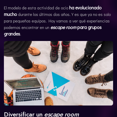
ha evolucionado
ENGLISH
El modelo de esta actividad de ocio
mucho
durante los últimos dos años. Y es que ya no es solo
para pequeños equipos. Hoy vamos a ver qué experiencias
escape room
para grupos
podemos encontrar en un
grandes
.
Diversificar un
escape room