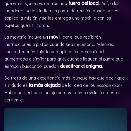
fuera del local
que el
escape room
se traslada
. Así, a los
jugadores se les indica un punto de reunión donde se les
explica la misión y se les entrega una mochila con los
objetos que utilizarán.
un móvil
La mayoría incluye
, por el que recibirán
instrucciones o pistas cuando sea necesario. Además,
suelen tener instalada una aplicación de realidad
aumentada o similar para que, cuando lleguen al punto que
descifrar el enigma
estaban buscando, puedan
.
Se trata de una experiencia más, aunque hay que decir que
la más alejada
sin duda es
de la idea de los
escape room
.
Habrá que echarles un ojo para ver cómo evoluciona esta
vertiente.