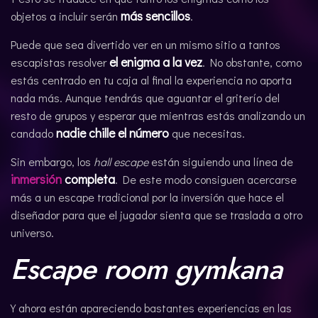
más sencillos
objetos a incluir serán
.
Puede que sea divertido ver en un mismo sitio a tantos
el enigma a la vez
escapistas resolver
. No obstante, como
estás centrado en tu caja al final la experiencia no aporta
nada más. Aunque tendrás que aguantar el griterío del
resto de grupos y esperar que mientras estás analizando un
nadie chille el número
candado
que necesitas.
Sin embargo, los
hall escape
están siguiendo una línea de
inmersión
completa
. De este modo consiguen acercarse
más a un escape tradicional por la inversión que hace el
diseñador para que el jugador sienta que se traslada a otro
universo.
Escape room
gymkana
Y ahora están apareciendo bastantes experiencias en las