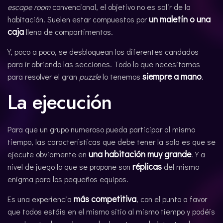
escape room
convencional, el objetivo no es salir de la
un maletín o una
habitación. Suelen estar compuestos por
caja
llena de compartimentos.
Y, poco a poco, se desbloquean los diferentes candados
para ir abriendo las secciones. Todo lo que necesitamos
siempre a mano
para resolver el gran
puzzle
lo tenemos
.
La ejecución
Para que un grupo numeroso pueda participar al mismo
tiempo, las características que debe tener la sala es que se
una habitación muy grande
ejecute obviamente en
. Y a
réplicas
nivel de juego lo que se propone son
del mismo
enigma para los pequeños equipos.
más competitiva
Es una experiencia
, con el punto a favor
que todos estáis en el mismo sitio al mismo tiempo y podéis