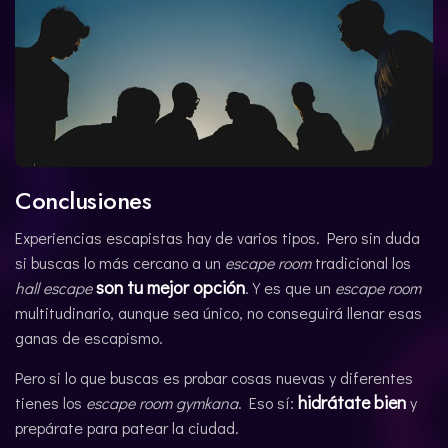
Conclusiones
Experiencias escapistas hay de varios tipos. Pero sin duda
si buscas lo más cercano a un
escape room
tradicional los
son tu mejor opción
hall escape
. Y es que un
escape room
multitudinario, aunque sea único, no conseguirá llenar esas
ganas de escapismo.
Pero si lo que buscas es probar cosas nuevas y diferentes
hidrátate bien
tienes los
escape room
gymkana
. Eso sí:
y
prepárate para patear la ciudad.