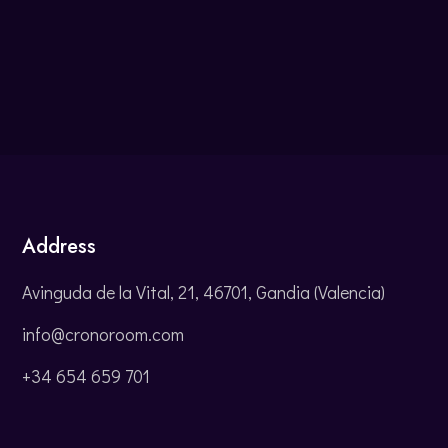
Address
Avinguda de la Vital, 21, 46701, Gandia (Valencia)
info@cronoroom.com
+34 654 659 701