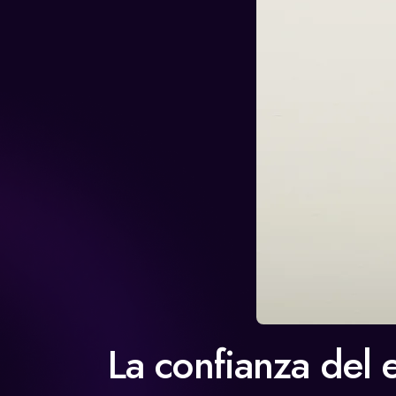
La confianza del 