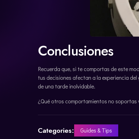
Conclusiones
Recuerda que, si te comportas de este mo
tus decisiones afectan a la experiencia del 
de una tarde inolvidable.
¿Qué otros comportamientos no soportas 
Categories:
Guides & Tips