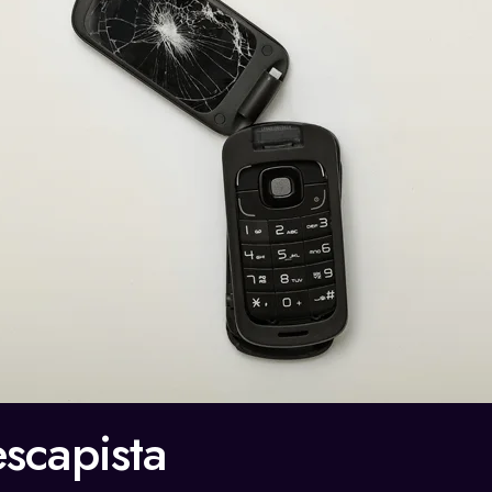
escapista