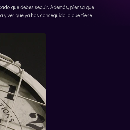
ado que debes seguir. Además, piensa que
la y ver que ya has conseguido lo que tiene