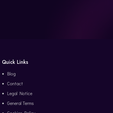
Quick Links
Blog
Contact
Legal Notice
General Terms
Cookies Policy