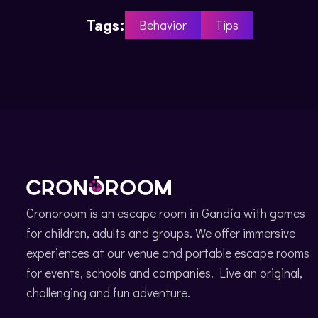
Tags:
Behavior
Tips
Cronoroom is an escape room in Gandía with games
for children, adults and groups. We offer immersive
experiences at our venue and portable escape rooms
for events, schools and companies. Live an original,
challenging and fun adventure.