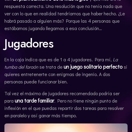
respuesta correcta. Una resolución que no tenía nada que
ver con lo que en realidad tendríamos que haber hecho. ¿Le
habrá pasado a alguien más? Porque las 4 personas que
estábamos jugando llegamos a esa conclusión…
Jugadores
En la caja indica que es de 1 a 4 jugadores. Para mí,
La
un juego solitario perfecto
tumba del faraón
se trata de
si
quieres entretenerte con enigmas de ingenio. A dos
personas puede funcionar bien.
Tal vez el máximo de jugadores recomendado podría ser
una tarde familiar
para
. Pero no tiene ningún punto de
inflexión en el que puedas repartir dos tareas para resolver
en paralelo y así ganar más tiempo.