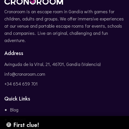
Cronoroom is an escape room in Gandía with games for
children, adults and groups. We offer immersive experiences
at our venue and portable escape rooms for events, schools
and companies. Live an original, challenging and fun
adventure.
Address
Avinguda de la Vital, 21, 46701, Gandia (Valencia)
info@cronoroom.com
+34 654 659 701
Quick Links
Blog
Contact
🍪 First clue!