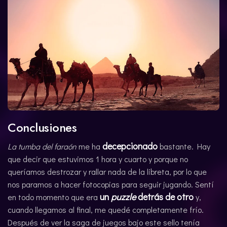
Conclusiones
decepcionado
La tumba del faraón
me ha
bastante. Hay
que decir que estuvimos 1 hora y cuarto y porque no
queríamos destrozar y rallar nada de la libreta, por lo que
nos paramos a hacer fotocopias para seguir jugando. Sentí
un
puzzle
detrás de otro
en todo momento que era
y,
cuando llegamos al final, me quedé completamente frío.
Después de ver la saga de juegos bajo este sello tenía