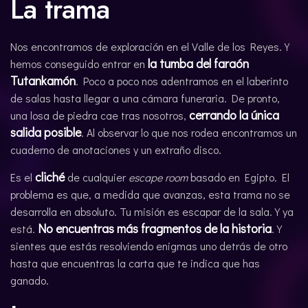
La trama
Nos encontramos de exploración en el Valle de los Reyes. Y
la tumba del faraón
hemos conseguido entrar en
Tutankamón
. Poco a poco nos adentramos en el laberinto
de salas hasta llegar a una cámara funeraria. De pronto,
cerrando la única
una losa de piedra cae tras nosotros,
salida posible
. Al observar lo que nos rodea encontramos un
cuaderno de anotaciones y un extraño disco.
cliché
Es el
de cualquier
escape room
basado en Egipto. El
problema es que, a medida que avanzas, esta trama no se
desarrolla en absoluto. Tu misión es escapar de la sala. Y ya
No encuentras más fragmentos de la historia
está.
. Y
sientes que estás resolviendo enigmas uno detrás de otro
hasta que encuentras la carta que te indica que has
ganado.