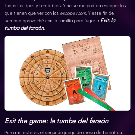
todos los tipos y temáticas. Y no se me podían escapar los
CATALÀ
que tienen que ver con los
escape room
. Y este fin de
Exit: la
semana aproveché con la familia para jugar a
tumba del faraón
.
Exit the game: la tumba del faraón
Para mí, este es el segundo juego de mesa de temática