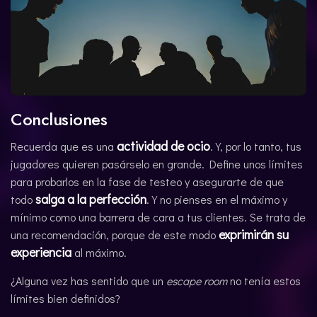
Conclusiones
actividad de ocio
Recuerda que es una
. Y, por lo tanto, tus
jugadores quieren pasárselo en grande. Define unos límites
para probarlos en la fase de testeo y asegurarte de que
salga a la perfección
todo
. Y no pienses en el máximo y
mínimo como una barrera de cara a tus clientes. Se trata de
exprimirán su
una recomendación, porque de este modo
experiencia
al máximo.
¿Alguna vez has sentido que un
escape room
no tenía estos
límites bien definidos?