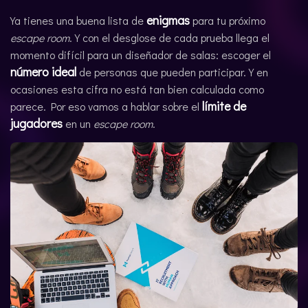
enigmas
CATALÀ
Ya tienes una buena lista de
para tu próximo
escape room
. Y con el desglose de cada prueba llega el
momento difícil para un diseñador de salas: escoger el
número ideal
de personas que pueden participar. Y en
ocasiones esta cifra no está tan bien calculada como
límite de
parece. Por eso vamos a hablar sobre el
jugadores
en un
escape room
.