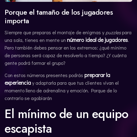
Porque el tamaño de los jugadores
importa
Siempre que preparas el montaje de enigmas y
puzzles
para
número ideal de jugadores
una sala, tienes en mente un
.
Pero también debes pensar en los extremos: ¿qué mínimo
de personas será capaz de resolverlo a tiempo? ¿Y cuánta
gente podrá formar el grupo?
preparar la
Con estos números presentes podrás
experiencia
y adaptarla para que tus clientes vivan el
momento lleno de adrenalina y emoción. Porque de lo
contrario se agobiarán
El mínimo de un equipo
escapista