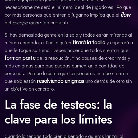
necesariamente será el número ideal de jugadores. Porque
flow
por más personas que entren a jugar no implica que el
del
escape room
siga presente.
Si hay demasiada gente en la sala y todos están mirando al
tirará la toalla
mismo candado, al final alguien
y esperará a
que le toque su turno. Debes hacer que todos sientan que
forman parte
de la resolución. Y no abuses de crear más y
más enigmas para que puedas aumentar la cantidad de
personas. Porque lo único que conseguirás es que sientan
resolviendo enigmas
que solo están
uno detrás de otro sin
un objetivo en concreto.
La fase de testeos: la
clave para los límites
Cuando lo tengas todo bien diseñado y quieras lanzar al