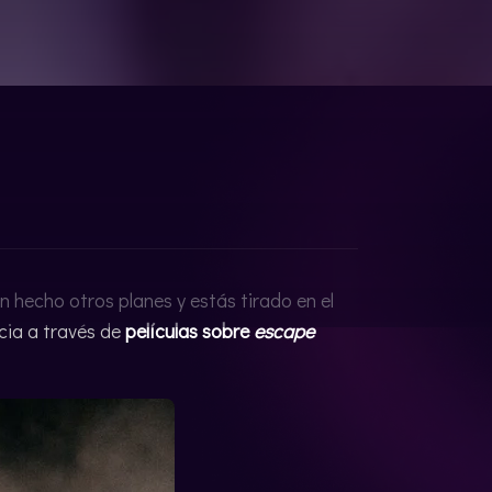
n hecho otros planes y estás tirado en el
cia a través de
películas sobre
escape