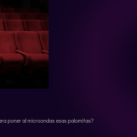
ara poner al microondas esas palomitas?