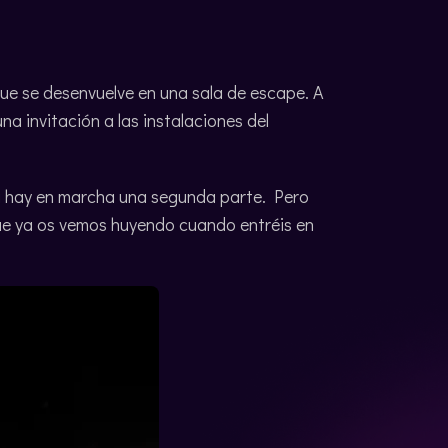
que se desenvuelve en una sala de escape. A
na invitación a las instalaciones del
 hay en marcha una segunda parte. Pero
Que ya os vemos huyendo cuando entréis en