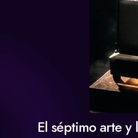
El séptimo arte y 